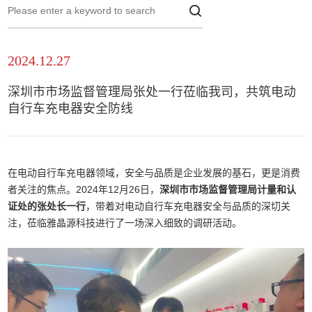
2024.12.27
深圳市市场监督管理局张处一行莅临我司，共筑电动
自行车充电器安全防线
在电动自行车充电器领域，安全与品质是企业发展的基石，更是消费
者关注的焦点。2024年12月26日，
深圳市市场监督管理局计量和认
证处的张处长一行
，带着对电动自行车充电器安全与品质的深切关
注，莅临雅晶源科技进行了一场深入细致的调研活动。