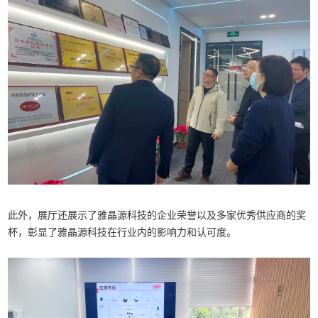
此外，展厅还展示了雅晶源科技的企业荣誉以及多家优秀供应商的奖
杯，彰显了雅晶源科技在行业内的影响力和认可度。