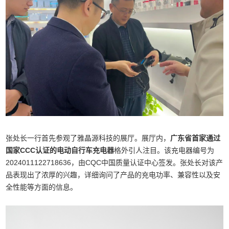
张处长一行首先参观了雅晶源科技的展厅。展厅内，
广东省首家通过
国家CCC认证的电动自行车充电器
格外引人注目。该充电器编号为
2024011122718636，由CQC中国质量认证中心签发。张处长对该产
品表现出了浓厚的兴趣，详细询问了产品的充电功率、兼容性以及安
全性能等方面的信息。