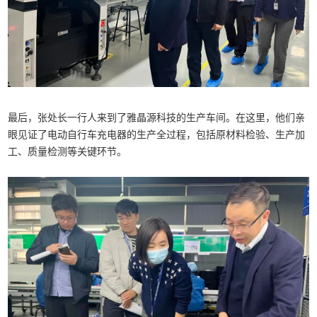
最后，张处长一行人来到了雅晶源科技的生产车间。在这里，他们亲
眼见证了电动自行车充电器的生产全过程，包括原材料检验、生产加
工、质量检测等关键环节。