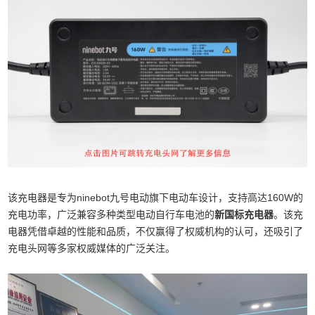
该充电器是专为ninebot九号电动旗下电动车设计，支持高达160W的
充电功率，广泛兼容多种类型电动自行车电池的
新国标充电器
。该充
电器凭借卓越的性能和品质，不仅赢得了权威机构的认可，还吸引了
充电头网等多家权威媒体的广泛关注。