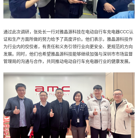
通过此次调研，张处长一行对雅晶源科技在电动自行车充电器CCC认
证和生产方面所做的努力给予了高度评价。他们表示，雅晶源科技作
为行业内的佼佼者，有责任和义务引领行业向更安全、更规范的方向
发展。同时，他们也希望雅晶源科技能够继续加强与深圳市市场监督
管理局的沟通与合作，共同推动电动自行车充电器行业的健康发展。