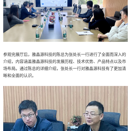
参观完展厅后，雅晶源科技的陈总为张处长一行进行了全面而深入的
介绍，内容涵盖雅晶源科技的发展历程、技术优势、产品特点以及市
场布局。通过陈总的详细介绍，张处长一行对雅晶源科技有了更加清
晰和全面的认识。