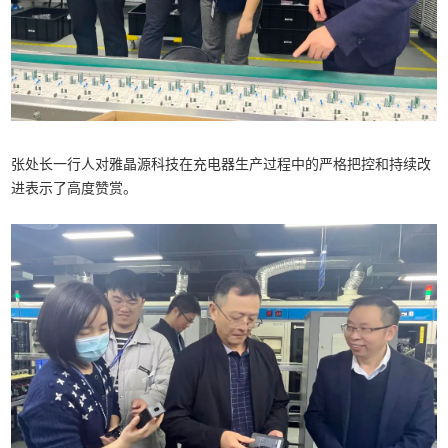
张处长一行人对雅晶源科技在充电器生产过程中的严格把控和持续改
进表示了高度赞赏。