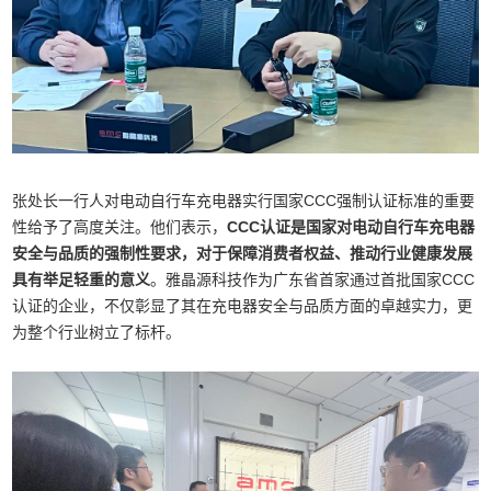
张处长一行人对电动自行车充电器实行国家CCC强制认证标准的重要
性给予了高度关注。他们表示，
CCC认证是国家对电动自行车充电器
安全与品质的强制性要求，对于保障消费者权益、推动行业健康发展
具有举足轻重的意义
。雅晶源科技作为广东省首家通过首批国家CCC
认证的企业，不仅彰显了其在充电器安全与品质方面的卓越实力，更
为整个行业树立了标杆。