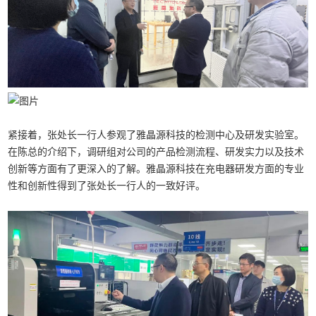
紧接着，张处长一行人参观了雅晶源科技的检测中心及研发实验室。
在陈总的介绍下，调研组对公司的产品检测流程、研发实力以及技术
创新等方面有了更深入的了解。雅晶源科技在充电器研发方面的专业
性和创新性得到了张处长一行人的一致好评。